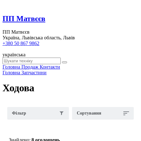
ПП Матвєєв
ПП Матвєєв
Україна, Львівська область, Львів
+380 50 867 9862
українська
Головна
Продаж
Контакти
Головна
Запчастини
Ходова
Фільтр
Сортування
Знайдено:
8 оголошень