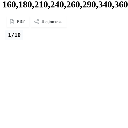
160,180,210,240,260,290,340,360
PDF
Поділитись
1/10