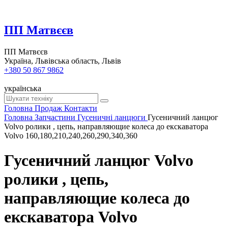
ПП Матвєєв
ПП Матвєєв
Україна, Львівська область, Львів
+380 50 867 9862
українська
Головна
Продаж
Контакти
Головна
Запчастини
Гусеничні ланцюги
Гусеничний ланцюг
Volvo ролики , цепь, направляющие колеса до екскаватора
Volvo 160,180,210,240,260,290,340,360
Гусеничний ланцюг Volvo
ролики , цепь,
направляющие колеса до
екскаватора Volvo