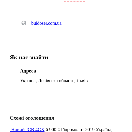
buldoser.com.ua
Як нас знайти
Адреса
Україна, Львівська область, Львів
Схожі оголошення
Новий JCB 4CX
6 900 €
Гідромолот
2019
Україна,