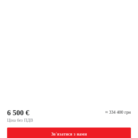
6 500 €
≈ 334 400 грн
Ціна без ПДВ
Зв'язатися з нами