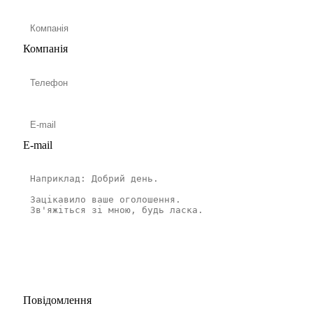
Компанія
E-mail
Повідомлення