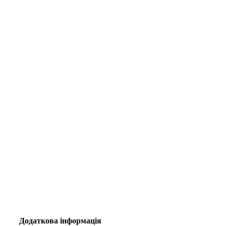
Додаткова інформація