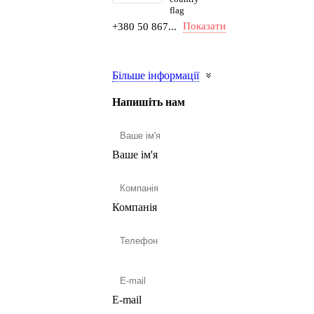
Показати
+380 50 867...
Більше інформації
Напишіть нам
Ваше ім'я
Компанія
E-mail