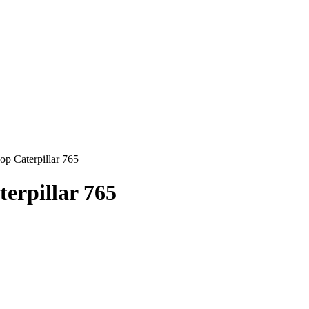
 Caterpillar 765
erpillar 765