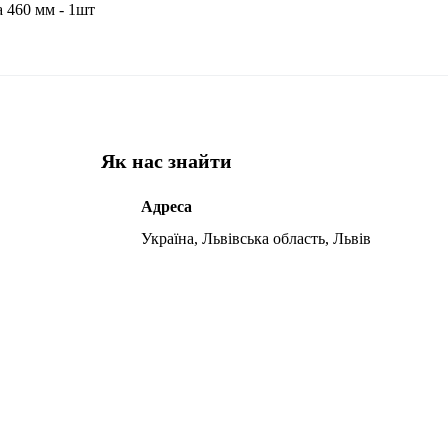
а 460 мм - 1шт
Як нас знайти
Адреса
Україна, Львівська область, Львів