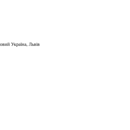
новий
Україна, Львів